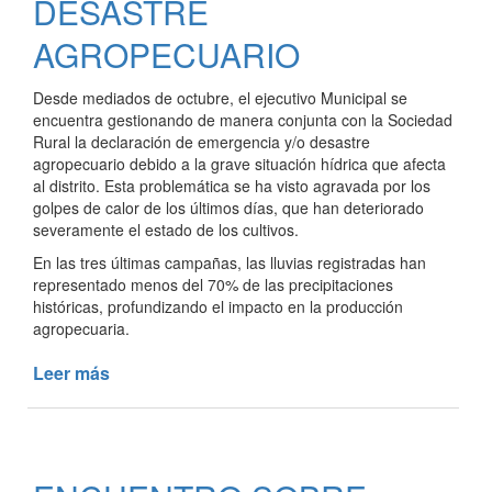
DESASTRE
AGROPECUARIO
Desde mediados de octubre, el ejecutivo Municipal se
encuentra gestionando de manera conjunta con la Sociedad
Rural la declaración de emergencia y/o desastre
agropecuario debido a la grave situación hídrica que afecta
al distrito. Esta problemática se ha visto agravada por los
golpes de calor de los últimos días, que han deteriorado
severamente el estado de los cultivos.
En las tres últimas campañas, las lluvias registradas han
representado menos del 70% de las precipitaciones
históricas, profundizando el impacto en la producción
agropecuaria.
Leer más
de
PEDIDO
DE
DECLARACIÓN
DE