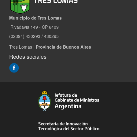
Municipio de Tres Lomas
Rivadavia 149 - CP 6409
(02394) 430293 / 430295
Tres Lomas |
Provincia de Buenos Aires
Redes sociales