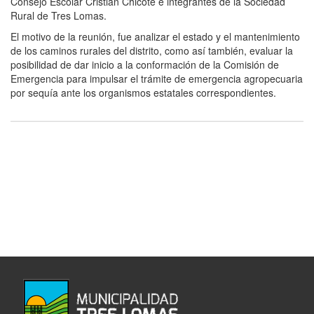
Consejo Escolar Cristian Chicote e integrantes de la Sociedad
Rural de Tres Lomas.
El motivo de la reunión, fue analizar el estado y el mantenimiento
de los caminos rurales del distrito, como así también, evaluar la
posibilidad de dar inicio a la conformación de la Comisión de
Emergencia para impulsar el trámite de emergencia agropecuaria
por sequía ante los organismos estatales correspondientes.