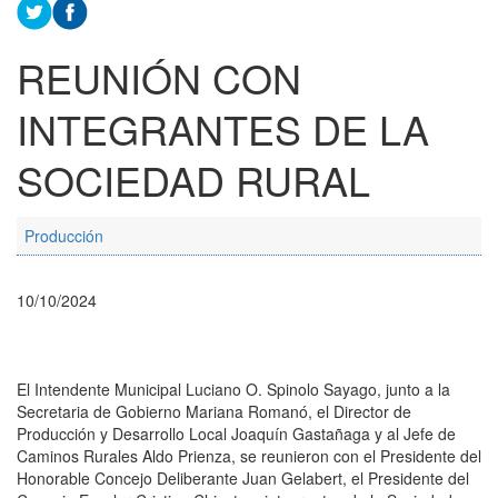
REUNIÓN CON
INTEGRANTES DE LA
SOCIEDAD RURAL
Producción
10/10/2024
El Intendente Municipal Luciano O. Spinolo Sayago, junto a la
Secretaria de Gobierno Mariana Romanó, el Director de
Producción y Desarrollo Local Joaquín Gastañaga y al Jefe de
Caminos Rurales Aldo Prienza, se reunieron con el Presidente del
Honorable Concejo Deliberante Juan Gelabert, el Presidente del