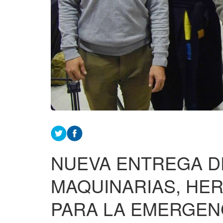
NUEVA ENTREGA D
MAQUINARIAS, HE
PARA LA EMERGEN