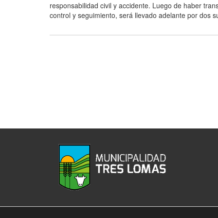
responsabilidad civil y accidente. Luego de haber tran
control y seguimiento, será llevado adelante por dos s