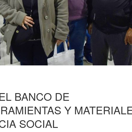
EL BANCO DE
RRAMIENTAS Y MATERIAL
CIA SOCIAL