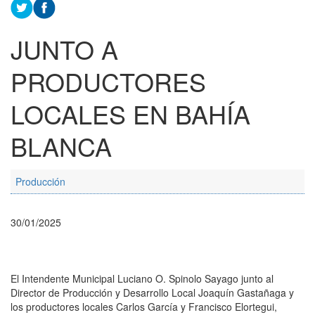
JUNTO A
PRODUCTORES
LOCALES EN BAHÍA
BLANCA
Producción
30/01/2025
El Intendente Municipal Luciano O. Spinolo Sayago junto al
Director de Producción y Desarrollo Local Joaquín Gastañaga y
los productores locales Carlos García y Francisco Elortegui,