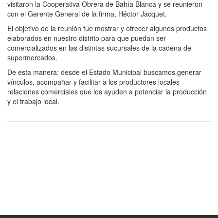
visitaron la Cooperativa Obrera de Bahía Blanca y se reunieron
con el Gerente General de la firma, Héctor Jacquet.
El objetivo de la reunión fue mostrar y ofrecer algunos productos
elaborados en nuestro distrito para que puedan ser
comercializados en las distintas sucursales de la cadena de
supermercados.
De esta manera; desde el Estado Municipal buscamos generar
vínculos, acompañar y facilitar a los productores locales
relaciones comerciales que los ayuden a potenciar la producción
y el trabajo local.