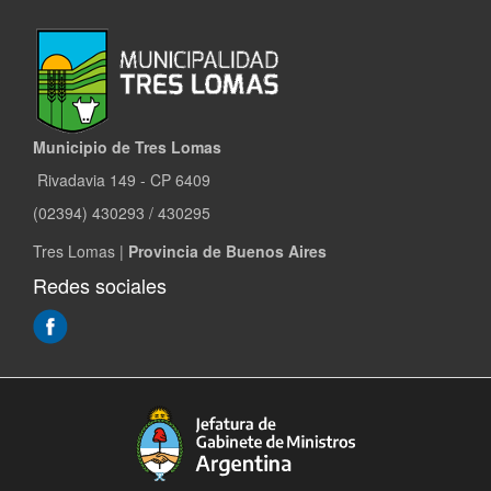
Municipio de Tres Lomas
Rivadavia 149 - CP 6409
(02394) 430293 / 430295
Tres Lomas |
Provincia de Buenos Aires
Redes sociales