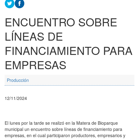
ENCUENTRO SOBRE
LÍNEAS DE
FINANCIAMIENTO PARA
EMPRESAS
Producción
12/11/2024
El lunes por la tarde se realizó en la Matera de Bioparque
municipal un encuentro sobre líneas de financiamiento para
empresas, en el cual participaron productores, empresarios y