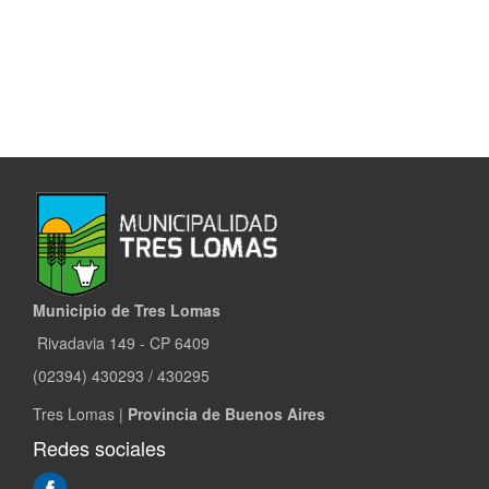
Municipio de Tres Lomas
Rivadavia 149 - CP 6409
(02394) 430293 / 430295
Tres Lomas |
Provincia de Buenos Aires
Redes sociales