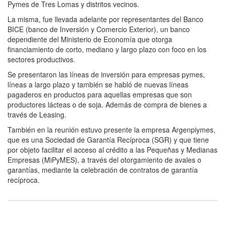
Pymes de Tres Lomas y distritos vecinos.
La misma, fue llevada adelante por representantes del Banco
BICE (banco de Inversión y Comercio Exterior), un banco
dependiente del Ministerio de Economía que otorga
financiamiento de corto, mediano y largo plazo con foco en los
sectores productivos.
Se presentaron las líneas de inversión para empresas pymes,
líneas a largo plazo y también se habló de nuevas líneas
pagaderos en productos para aquellas empresas que son
productores lácteas o de soja. Además de compra de bienes a
través de Leasing.
También en la reunión estuvo presente la empresa Argenpiymes,
que es una Sociedad de Garantía Recíproca (SGR) y que tiene
por objeto facilitar el acceso al crédito a las Pequeñas y Medianas
Empresas (MiPyMES), a través del otorgamiento de avales o
garantías, mediante la celebración de contratos de garantía
recíproca.