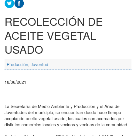
RECOLECCIÓN DE
ACEITE VEGETAL
USADO
Producción
,
Juventud
18/06/2021
La Secretaría de Medio Ambiente y Producción y el Área de
Juventudes del municipio, se encuentran desde hace tiempo
acopiando aceite vegetal usado, los cuales son acercados por
distintos comercios locales y vecinos y vecinas de la comunidad.