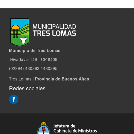
Municipio de Tres Lomas
Rivadavia 149 - CP 6409
(02394) 430293 / 430295
Tres Lomas |
Provincia de Buenos Aires
Redes sociales