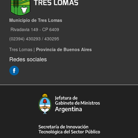
Municipio de Tres Lomas
Rivadavia 149 - CP 6409
(02394) 430293 / 430295
Tres Lomas |
Provincia de Buenos Aires
Redes sociales