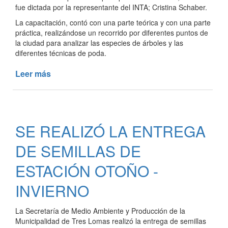
fue dictada por la representante del INTA; Cristina Schaber.
La capacitación, contó con una parte teórica y con una parte
práctica, realizándose un recorrido por diferentes puntos de
la ciudad para analizar las especies de árboles y las
diferentes técnicas de poda.
Leer más
de
CAPACITACIÓN
PARA
PODADORES
LOCALES
SE REALIZÓ LA ENTREGA
DE SEMILLAS DE
ESTACIÓN OTOÑO -
INVIERNO
La Secretaría de Medio Ambiente y Producción de la
Municipalidad de Tres Lomas realizó la entrega de semillas