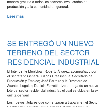
manera gratuita a todos los sectores involucrados en
producción y a la comunidad en general.
Leer más
de
PRIMERA
JORNADA
SOBRE
AGROECOLOGÍA
SE ENTREGÓ UN NUEVO
TERRENO DEL SECTOR
RESIDENCIAL INDUSTRIAL
El Intendente Municipal; Roberto Álvarez, acompañado por
el Secretario General; Carlos Dreessen, el Secretario de
Producción y Empleo; José Barreiro y la Directora de
Asuntos Legales; Daniela Ferretti, hizo entrega de un nuevo
lote del sector residencial industrial, el cual se ubica en la ex
quinta de Yani.
Los nuevos titulares que comenzarán a trabajar en el Sector