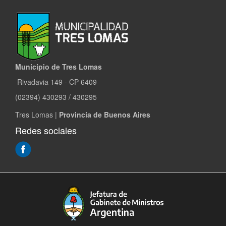
Municipio de Tres Lomas
Rivadavia 149 - CP 6409
(02394) 430293 / 430295
Tres Lomas |
Provincia de Buenos Aires
Redes sociales