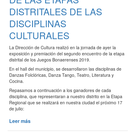
DISTRITALES DE LAS
DISCIPLINAS
CULTURALES
La Dirección de Cultura realizó en la jornada de ayer la
exposición y premiación del segundo encuentro de la etapa
distrital de los Juegos Bonaerenses 2019.
En el hall del municipio, se desarrollaron las disciplinas de
Danzas Folclóricas, Danza Tango, Teatro, Literatura y
Cocina.
Repasamos a continuación a los ganadores de cada
disciplina, que representaran a nuestro distrito en la Etapa
Regional que se realizará en nuestra ciudad el próximo 17
de julio:
Leer más
de
JUEGOS
BONAERENSES: