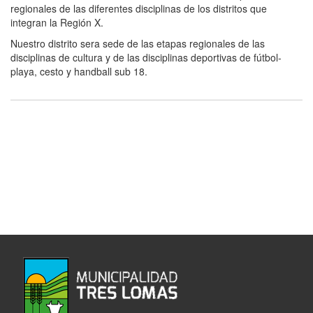
regionales de las diferentes disciplinas de los distritos que
integran la Región X.
Nuestro distrito sera sede de las etapas regionales de las
disciplinas de cultura y de las disciplinas deportivas de fútbol-
playa, cesto y handball sub 18.