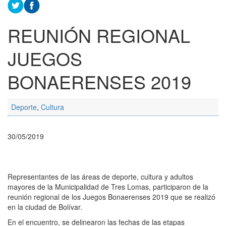
REUNIÓN REGIONAL
JUEGOS
BONAERENSES 2019
Deporte
,
Cultura
30/05/2019
Representantes de las áreas de deporte, cultura y adultos
mayores de la Municipalidad de Tres Lomas, participaron de la
reunión regional de los Juegos Bonaerenses 2019 que se realizó
en la ciudad de Bolívar.
En el encuentro, se delinearon las fechas de las etapas