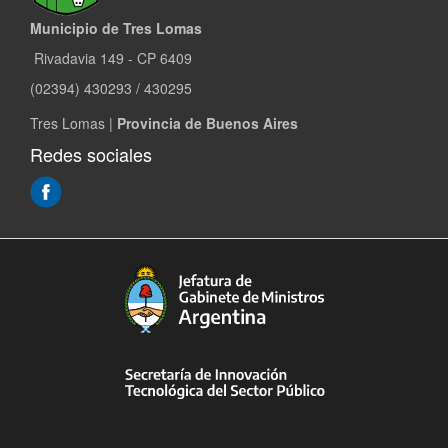
Municipio de Tres Lomas
Rivadavia 149 - CP 6409
(02394) 430293 / 430295
Tres Lomas |
Provincia de Buenos Aires
Redes sociales