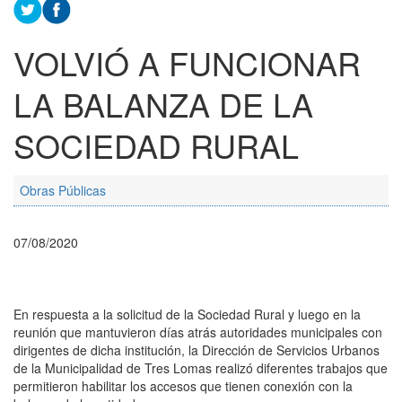
VOLVIÓ A FUNCIONAR
LA BALANZA DE LA
SOCIEDAD RURAL
Obras Públicas
07/08/2020
En respuesta a la solicitud de la Sociedad Rural y luego en la
reunión que mantuvieron días atrás autoridades municipales con
dirigentes de dicha institución, la Dirección de Servicios Urbanos
de la Municipalidad de Tres Lomas realizó diferentes trabajos que
permitieron habilitar los accesos que tienen conexión con la