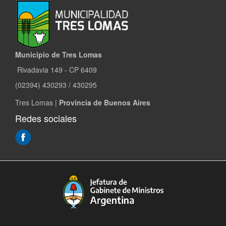
Municipio de Tres Lomas
Rivadavia 149 - CP 6409
(02394) 430293 / 430295
Tres Lomas |
Provincia de Buenos Aires
Redes sociales