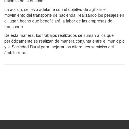
balanza de la entidad.
La acción, se llevó adelante con el objetivo de agilizar el
movimiento del transporte de hacienda, realizando los pesajes en
el lugar, hecho que beneficiará la labor de las empresas de
transporte.
De esta manera, los trabajos realizados se suman a los que
periódicamente se realizan de manera conjunta entre el municipio
y la Sociedad Rural para mejorar los diferentes servicios del
ámbito rural.