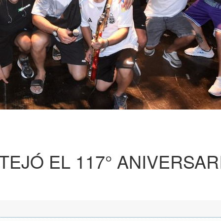
TEJÓ EL 117° ANIVERSAR