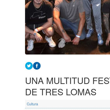
UNA MULTITUD FES
DE TRES LOMAS
Cultura