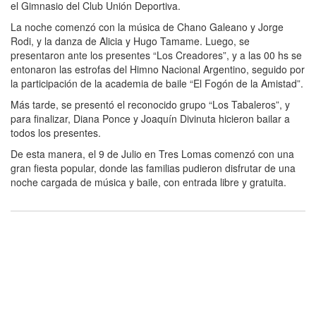
el Gimnasio del Club Unión Deportiva.
La noche comenzó con la música de Chano Galeano y Jorge
Rodi, y la danza de Alicia y Hugo Tamame. Luego, se
presentaron ante los presentes “Los Creadores”, y a las 00 hs se
entonaron las estrofas del Himno Nacional Argentino, seguido por
la participación de la academia de baile “El Fogón de la Amistad”.
Más tarde, se presentó el reconocido grupo “Los Tabaleros”, y
para finalizar, Diana Ponce y Joaquín Divinuta hicieron bailar a
todos los presentes.
De esta manera, el 9 de Julio en Tres Lomas comenzó con una
gran fiesta popular, donde las familias pudieron disfrutar de una
noche cargada de música y baile, con entrada libre y gratuita.