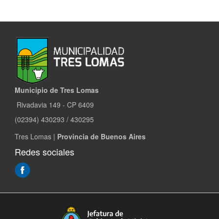
Municipio de Tres Lomas
Rivadavia 149 - CP 6409
(02394) 430293 / 430295
Tres Lomas |
Provincia de Buenos Aires
Redes sociales