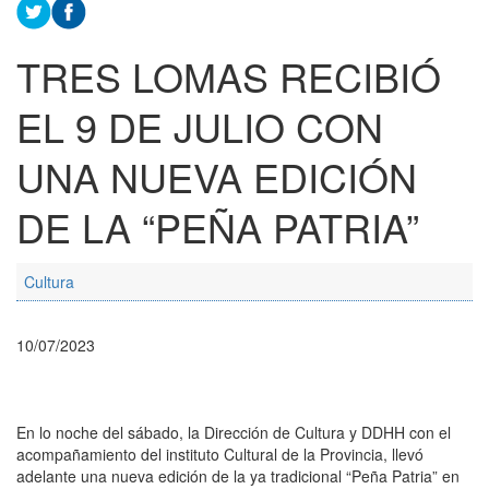
TRES LOMAS RECIBIÓ
EL 9 DE JULIO CON
UNA NUEVA EDICIÓN
DE LA “PEÑA PATRIA”
Cultura
10/07/2023
En lo noche del sábado, la Dirección de Cultura y DDHH con el
acompañamiento del instituto Cultural de la Provincia, llevó
adelante una nueva edición de la ya tradicional “Peña Patria” en