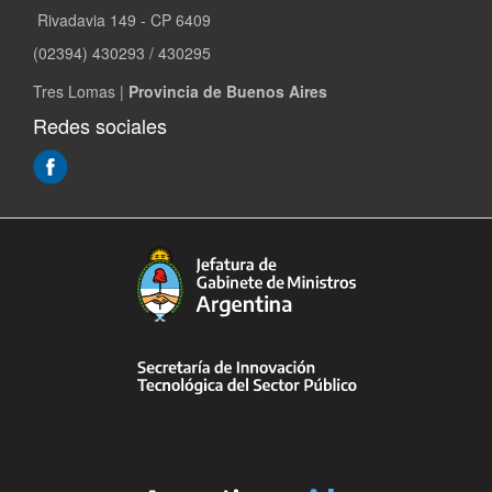
Rivadavia 149 - CP 6409
(02394) 430293 / 430295
Tres Lomas |
Provincia de Buenos Aires
Redes sociales