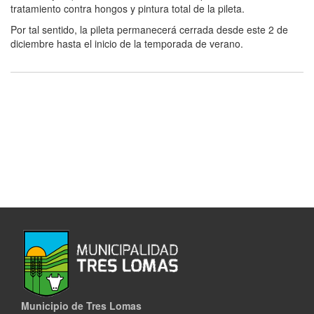
tratamiento contra hongos y pintura total de la pileta.
Por tal sentido, la pileta permanecerá cerrada desde este 2 de
diciembre hasta el inicio de la temporada de verano.
Municipio de Tres Lomas