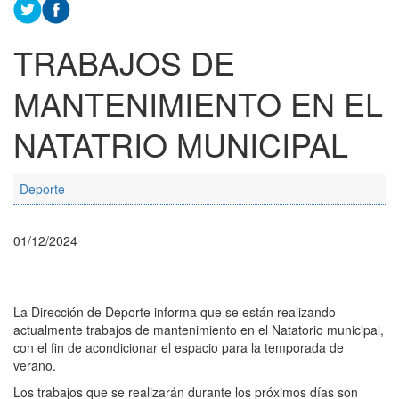
TRABAJOS DE
MANTENIMIENTO EN EL
NATATRIO MUNICIPAL
Deporte
01/12/2024
La Dirección de Deporte informa que se están realizando
actualmente trabajos de mantenimiento en el Natatorio municipal,
con el fin de acondicionar el espacio para la temporada de
verano.
Los trabajos que se realizarán durante los próximos días son