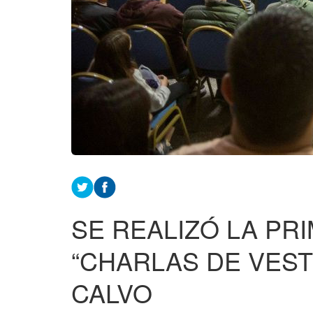
SE REALIZÓ LA PR
“CHARLAS DE VEST
CALVO