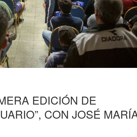
IMERA EDICIÓN DE
UARIO”, CON JOSÉ MARÍ