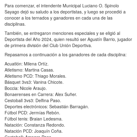
Para comenzar, el intendente Municipal Luciano O. Spinolo
Sayago dejó su saludo a los deportistas, y luego se procedió a
conocer a los ternados y ganadores en cada una de las
disciplinas.
También, se entregaron menciones especiales y se eligió al
Deportista del Año 2024, quien resultó ser Agustín Barrio, jugador
de primera división del Club Unión Deportiva.
Repasamos a continuación a los ganadores de cada disciplina:
Acuatlón: Milena Ortíz.
Atletismo: Martina Casas.
Atletismo PCD: Thiago Morales.
Básquet 3vs3: Vanina Chicote.
Boccia: Nicole Araujo.
Bonaerenses en Carrera: Alex Suñer.
Cestoball 3vs3: Delfina Paso.
Deportes electrónicos: Sebastián Barragán.
Fútbol PCD: Jermías Rebón.
Fútbol tenis: Braian Ledesma.
Natación: Constanza Redondo.
Natación PCD: Joaquín Coña.