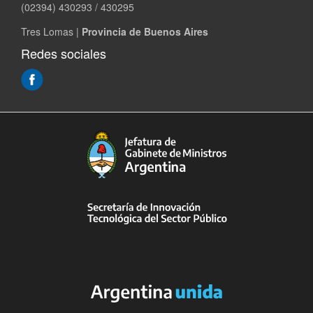
(02394) 430293 / 430295
Tres Lomas |
Provincia de Buenos Aires
Redes sociales