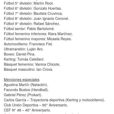
Fútbol 5° división: Martín Root.
Fútbol 6° división: Gonzalo Huertas.
Fútbol 7° división: Bautista Cruvinca.
Fútbol 8° división: Juan Ignacio Coronel.
Fútbol 9° división: Rafael Sánchez.
Fútbol senior: Pablo Bartolomé.
Fútbol femenino inferiores: Kiara Martínez.
Fútbol femenino mayores: Micaela Reyes.
Automovilismo: Francisco Fiel.
Ultramaratón: Luján Aro.
Boxeo: Daniel Pina.
Karting: Tomás Catellani.
Básquet femenino: Vanina Chicote.
Básquet masculino: Ian Crova.
Menciones especiales
Agustina Martín (Natación).
Facundo Bustos (Handball).
Gabriel Pérez (Prokart).
Carlos García – Trayectoria deportiva (Karting y motociclismo).
Club Unión Deportiva – 90° Aniversario.
CEF N° 48 – 40° Aniversario.