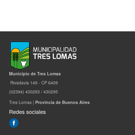
Municipio de Tres Lomas
Rivadavia 149 - CP 6409
(02394) 430293 / 430295
Tres Lomas |
Provincia de Buenos Aires
Redes sociales