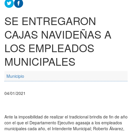
SE ENTREGARON
CAJAS NAVIDEÑAS A
LOS EMPLEADOS
MUNICIPALES
Municipio
04/01/2021
Ante la imposibilidad de realizar el tradicional brindis de fin de año
con el que el Departamento Ejecutivo agasaja a los empleados
municipales cada año, el Intendente Municipal; Roberto Álvarez,