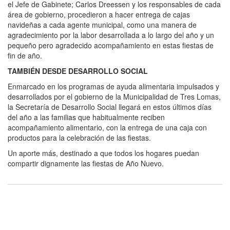
el Jefe de Gabinete; Carlos Dreessen y los responsables de cada
área de gobierno, procedieron a hacer entrega de cajas
navideñas a cada agente municipal, como una manera de
agradecimiento por la labor desarrollada a lo largo del año y un
pequeño pero agradecido acompañamiento en estas fiestas de
fin de año.
TAMBIÉN DESDE DESARROLLO SOCIAL
Enmarcado en los programas de ayuda alimentaria impulsados y
desarrollados por el gobierno de la Municipalidad de Tres Lomas,
la Secretaría de Desarrollo Social llegará en estos últimos días
del año a las familias que habitualmente reciben
acompañamiento alimentario, con la entrega de una caja con
productos para la celebración de las fiestas.
Un aporte más, destinado a que todos los hogares puedan
compartir dignamente las fiestas de Año Nuevo.