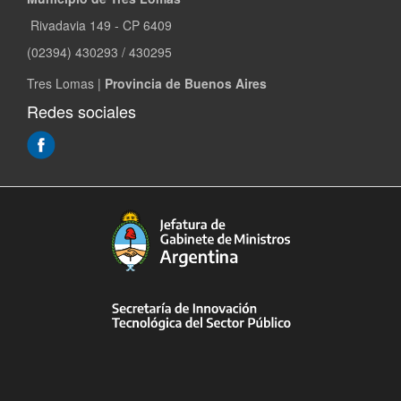
Rivadavia 149 - CP 6409
(02394) 430293 / 430295
Tres Lomas |
Provincia de Buenos Aires
Redes sociales