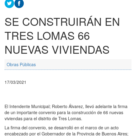
SE CONSTRUIRÁN EN
TRES LOMAS 66
NUEVAS VIVIENDAS
Obras Públicas
17/03/2021
El Intendente Municipal; Roberto Álvarez, llevó adelante la firma
de un importante convenio para la construcción de 66 nuevas
viviendas para el distrito de Tres Lomas.
La firma del convenio, se desarrolló en el marco de un acto
encabezado por el Gobernador de la Provincia de Buenos Aires;