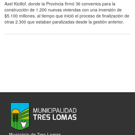
Axel Kicillof, donde la Provincia firmó 36 convenios para la
construcción de 1.200 nuevas viviendas con una inversión de
$5.100 millones, al tiempo que inició el proceso de finalización de
otras 2.300 que estaban paralizadas desde la gestión anterior.
Municipio de Tres Lomas