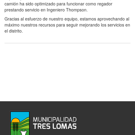
camión ha sido optimizado para funcionar como regador
prestando servicio en Ingeniero Thompson.
Gracias al esfuerzo de nuestro equipo, estamos aprovechando al
máximo nuestros recursos para seguir mejorando los servicios en
el distrito.