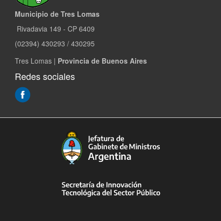
Municipio de Tres Lomas
Rivadavia 149 - CP 6409
(02394) 430293 / 430295
Tres Lomas |
Provincia de Buenos Aires
Redes sociales