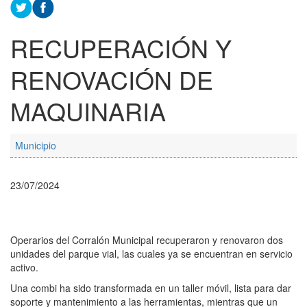
RECUPERACIÓN Y
RENOVACIÓN DE
MAQUINARIA
Municipio
23/07/2024
Operarios del Corralón Municipal recuperaron y renovaron dos
unidades del parque vial, las cuales ya se encuentran en servicio
activo.
Una combi ha sido transformada en un taller móvil, lista para dar
soporte y mantenimiento a las herramientas, mientras que un