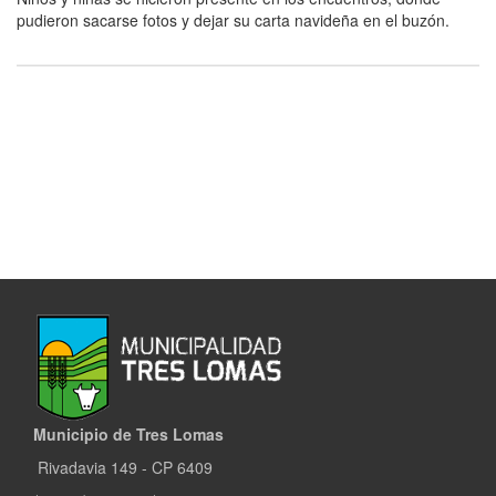
pudieron sacarse fotos y dejar su carta navideña en el buzón.
Municipio de Tres Lomas
Rivadavia 149 - CP 6409