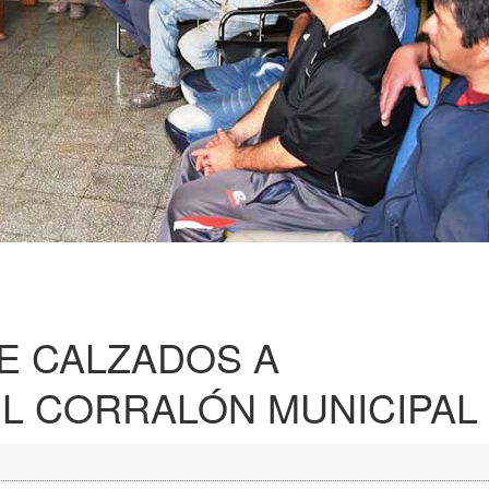
E CALZADOS A
L CORRALÓN MUNICIPAL