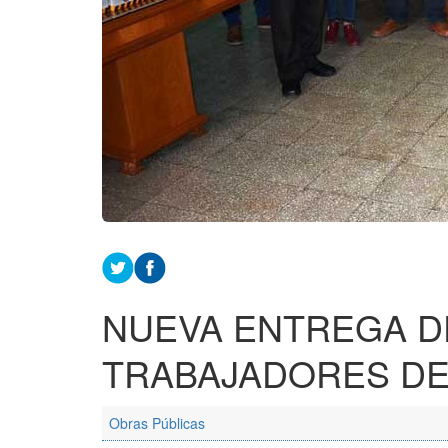
NUEVA ENTREGA D
TRABAJADORES DE
Obras Públicas