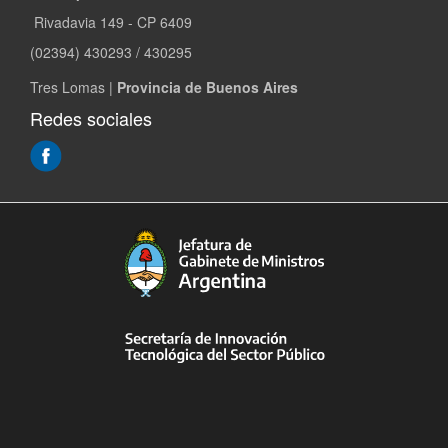
Rivadavia 149 - CP 6409
(02394) 430293 / 430295
Tres Lomas |
Provincia de Buenos Aires
Redes sociales