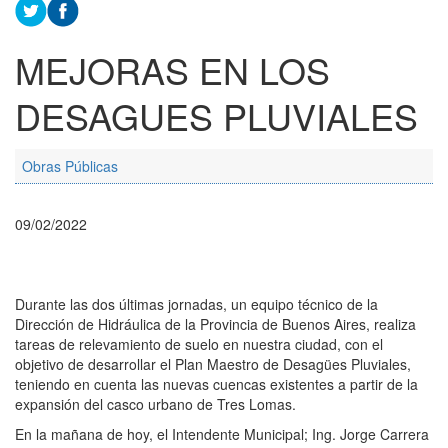
MEJORAS EN LOS
DESAGUES PLUVIALES
Obras Públicas
09/02/2022
Durante las dos últimas jornadas, un equipo técnico de la
Dirección de Hidráulica de la Provincia de Buenos Aires, realiza
tareas de relevamiento de suelo en nuestra ciudad, con el
objetivo de desarrollar el Plan Maestro de Desagües Pluviales,
teniendo en cuenta las nuevas cuencas existentes a partir de la
expansión del casco urbano de Tres Lomas.
En la mañana de hoy, el Intendente Municipal; Ing. Jorge Carrera