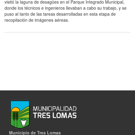
visitó la laguna de desagües en el Parque Integrado Municipal,
donde los técnicos e ingenieros llevaban a cabo su trabajo, y se
puso al tanto de las tareas desarrolladas en esta etapa de
recopilación de imágenes aéreas.
Municipio de Tres Lomas