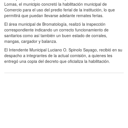
Lomas, el municipio concretó la habilitación municipal de
Comercio para el uso del predio ferial de la institución, lo que
permitirá que puedan llevarse adelante remates ferias.
El área municipal de Bromatología, realizó la inspección
correspondiente indicando un correcto funcionamiento de
sanitarios como así también un buen estado de corrales,
mangas, cargador y balanza.
El Intendente Municipal Luciano O. Spinolo Sayago, recibió en su
despacho a integrantes de la actual comisión, a quienes les
entregó una copia del decreto que oficializa la habilitación.