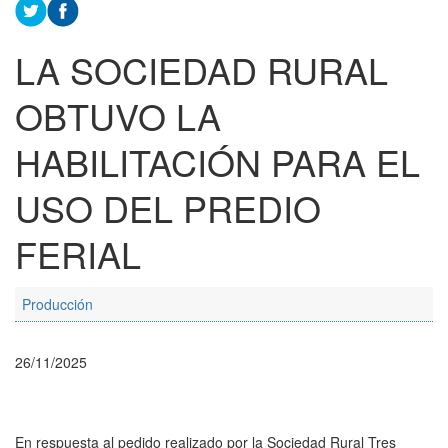
LA SOCIEDAD RURAL
OBTUVO LA
HABILITACIÓN PARA EL
USO DEL PREDIO
FERIAL
Producción
26/11/2025
En respuesta al pedido realizado por la Sociedad Rural Tres