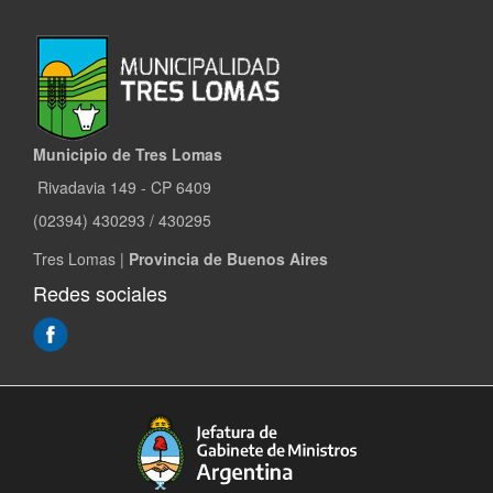
Municipio de Tres Lomas
Rivadavia 149 - CP 6409
(02394) 430293 / 430295
Tres Lomas |
Provincia de Buenos Aires
Redes sociales