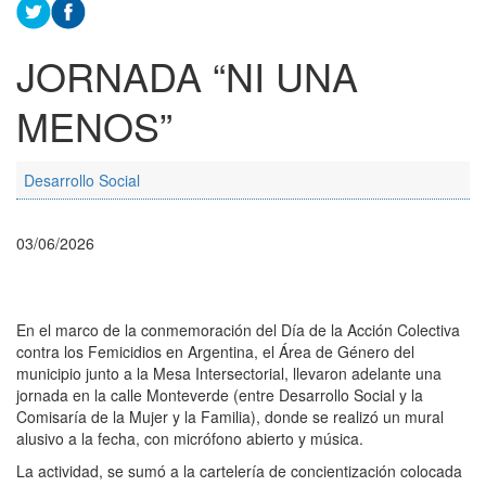
JORNADA “NI UNA
MENOS”
Desarrollo Social
03/06/2026
En el marco de la conmemoración del Día de la Acción Colectiva
contra los Femicidios en Argentina, el Área de Género del
municipio junto a la Mesa Intersectorial, llevaron adelante una
jornada en la calle Monteverde (entre Desarrollo Social y la
Comisaría de la Mujer y la Familia), donde se realizó un mural
alusivo a la fecha, con micrófono abierto y música.
La actividad, se sumó a la cartelería de concientización colocada