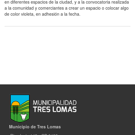
en diferentes espacios de la ciudad, y a la convocatoria realizada
a la comunidad y comerciantes a crear un espacio o colocar algo
de color violeta, en adhesión a la fecha.
Municipio de Tres Lomas