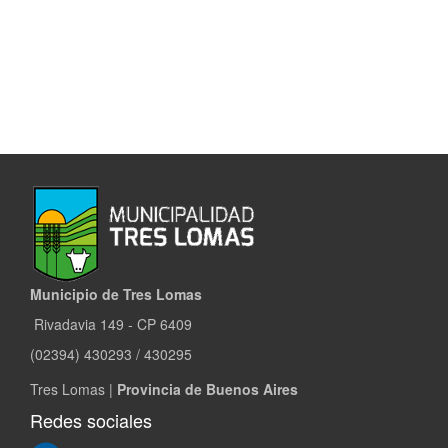
Municipio de Tres Lomas
Rivadavia 149 - CP 6409
(02394) 430293 / 430295
Tres Lomas |
Provincia de Buenos Aires
Redes sociales