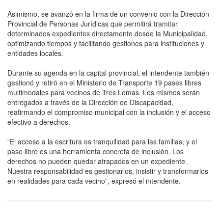
Asimismo, se avanzó en la firma de un convenio con la Dirección
Provincial de Personas Jurídicas que permitirá tramitar
determinados expedientes directamente desde la Municipalidad,
optimizando tiempos y facilitando gestiones para instituciones y
entidades locales.
Durante su agenda en la capital provincial, el intendente también
gestionó y retiró en el Ministerio de Transporte 19 pases libres
multimodales para vecinos de Tres Lomas. Los mismos serán
entregados a través de la Dirección de Discapacidad,
reafirmando el compromiso municipal con la inclusión y el acceso
efectivo a derechos.
“El acceso a la escritura es tranquilidad para las familias, y el
pase libre es una herramienta concreta de inclusión. Los
derechos no pueden quedar atrapados en un expediente.
Nuestra responsabilidad es gestionarlos, insistir y transformarlos
en realidades para cada vecino”, expresó el intendente.