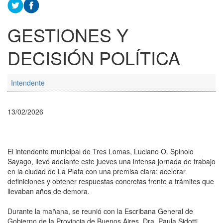
GESTIONES Y
DECISIÓN POLÍTICA
Intendente
13/02/2026
El intendente municipal de Tres Lomas, Luciano O. Spinolo
Sayago, llevó adelante este jueves una intensa jornada de trabajo
en la ciudad de La Plata con una premisa clara: acelerar
definiciones y obtener respuestas concretas frente a trámites que
llevaban años de demora.
Durante la mañana, se reunió con la Escribana General de
Gobierno de la Provincia de Buenos Aires, Dra. Paula Sidotti,