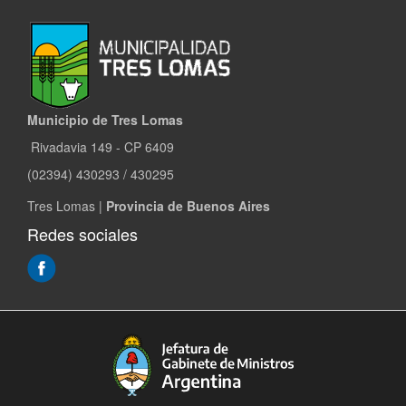
Municipio de Tres Lomas
Rivadavia 149 - CP 6409
(02394) 430293 / 430295
Tres Lomas |
Provincia de Buenos Aires
Redes sociales