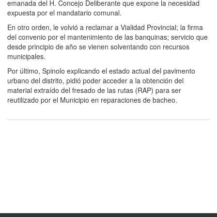
emanada del H. Concejo Deliberante que expone la necesidad
expuesta por el mandatario comunal.
En otro orden, le volvió a reclamar a Vialidad Provincial; la firma
del convenio por el mantenimiento de las banquinas; servicio que
desde principio de año se vienen solventando con recursos
municipales.
Por último, Spinolo explicando el estado actual del pavimento
urbano del distrito, pidió poder acceder a la obtención del
material extraído del fresado de las rutas (RAP) para ser
reutilizado por el Municipio en reparaciones de bacheo.