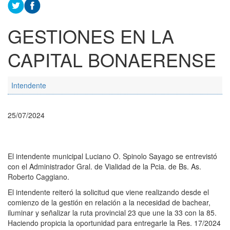
GESTIONES EN LA
CAPITAL BONAERENSE
Intendente
25/07/2024
El intendente municipal Luciano O. Spinolo Sayago se entrevistó
con el Administrador Gral. de Vialidad de la Pcia. de Bs. As.
Roberto Caggiano.
El intendente reiteró la solicitud que viene realizando desde el
comienzo de la gestión en relación a la necesidad de bachear,
iluminar y señalizar la ruta provincial 23 que une la 33 con la 85.
Haciendo propicia la oportunidad para entregarle la Res. 17/2024