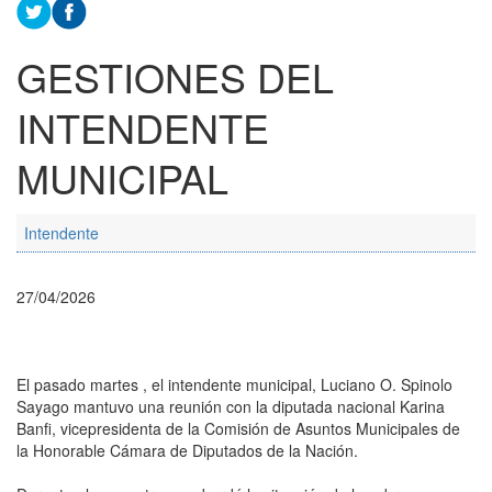
GESTIONES DEL
INTENDENTE
MUNICIPAL
Intendente
27/04/2026
El pasado martes , el intendente municipal, Luciano O. Spinolo
Sayago mantuvo una reunión con la diputada nacional Karina
Banfi, vicepresidenta de la Comisión de Asuntos Municipales de
la Honorable Cámara de Diputados de la Nación.