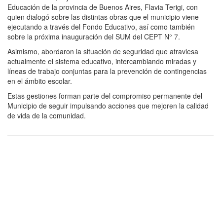
Educación de la provincia de Buenos Aires, Flavia Terigi, con
quien dialogó sobre las distintas obras que el municipio viene
ejecutando a través del Fondo Educativo, así como también
sobre la próxima inauguración del SUM del CEPT N° 7.
Asimismo, abordaron la situación de seguridad que atraviesa
actualmente el sistema educativo, intercambiando miradas y
líneas de trabajo conjuntas para la prevención de contingencias
en el ámbito escolar.
Estas gestiones forman parte del compromiso permanente del
Municipio de seguir impulsando acciones que mejoren la calidad
de vida de la comunidad.