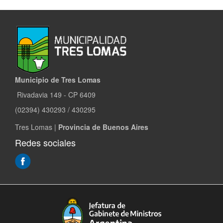
Municipio de Tres Lomas
Rivadavia 149 - CP 6409
(02394) 430293 / 430295
Tres Lomas |
Provincia de Buenos Aires
Redes sociales