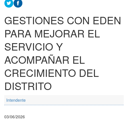
GESTIONES CON EDEN
PARA MEJORAR EL
SERVICIO Y
ACOMPAÑAR EL
CRECIMIENTO DEL
DISTRITO
Intendente
03/06/2026