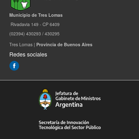
Municipio de Tres Lomas
Rivadavia 149 - CP 6409
(02394) 430293 / 430295
Tres Lomas |
Provincia de Buenos Aires
Redes sociales