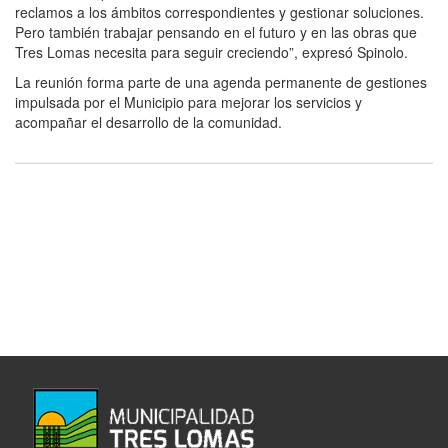
reclamos a los ámbitos correspondientes y gestionar soluciones.
Pero también trabajar pensando en el futuro y en las obras que
Tres Lomas necesita para seguir creciendo”, expresó Spinolo.
La reunión forma parte de una agenda permanente de gestiones
impulsada por el Municipio para mejorar los servicios y
acompañar el desarrollo de la comunidad.