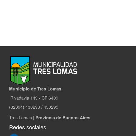
Municipio de Tres Lomas
Rivadavia 149 - CP 6409
(02394) 430293 / 430295
Tres Lomas |
Provincia de Buenos Aires
Redes sociales