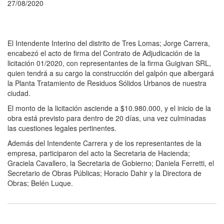
27/08/2020
El Intendente Interino del distrito de Tres Lomas; Jorge Carrera,
encabezó el acto de firma del Contrato de Adjudicación de la
licitación 01/2020, con representantes de la firma Guigivan SRL,
quien tendrá a su cargo la construcción del galpón que albergará
la Planta Tratamiento de Residuos Sólidos Urbanos de nuestra
ciudad.
El monto de la licitación asciende a $10.980.000, y el inicio de la
obra está previsto para dentro de 20 días, una vez culminadas
las cuestiones legales pertinentes.
Además del Intendente Carrera y de los representantes de la
empresa, participaron del acto la Secretaria de Hacienda;
Graciela Cavallero, la Secretaria de Gobierno; Daniela Ferretti, el
Secretario de Obras Públicas; Horacio Dahir y la Directora de
Obras; Belén Luque.