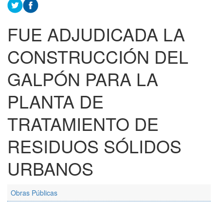
FUE ADJUDICADA LA
CONSTRUCCIÓN DEL
GALPÓN PARA LA
PLANTA DE
TRATAMIENTO DE
RESIDUOS SÓLIDOS
URBANOS
Obras Públicas