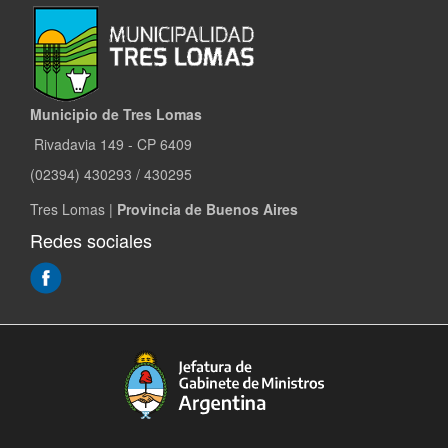
Municipio de Tres Lomas
Rivadavia 149 - CP 6409
(02394) 430293 / 430295
Tres Lomas |
Provincia de Buenos Aires
Redes sociales