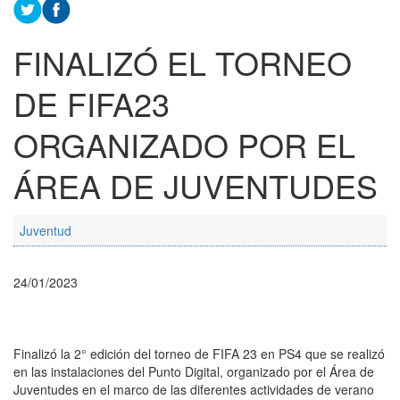
FINALIZÓ EL TORNEO
DE FIFA23
ORGANIZADO POR EL
ÁREA DE JUVENTUDES
Juventud
24/01/2023
Finalizó la 2° edición del torneo de FIFA 23 en PS4 que se realizó
en las instalaciones del Punto Digital, organizado por el Área de
Juventudes en el marco de las diferentes actividades de verano