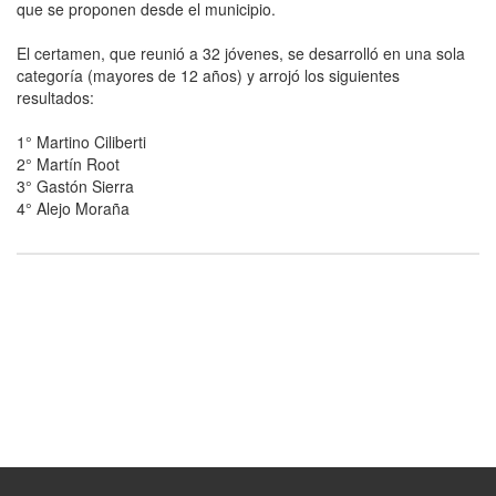
que se proponen desde el municipio.
El certamen, que reunió a 32 jóvenes, se desarrolló en una sola
categoría (mayores de 12 años) y arrojó los siguientes
resultados:
1° Martino Ciliberti
2° Martín Root
3° Gastón Sierra
4° Alejo Moraña