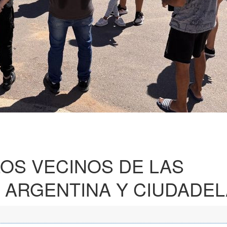
OS VECINOS DE LAS
 ARGENTINA Y CIUDADEL