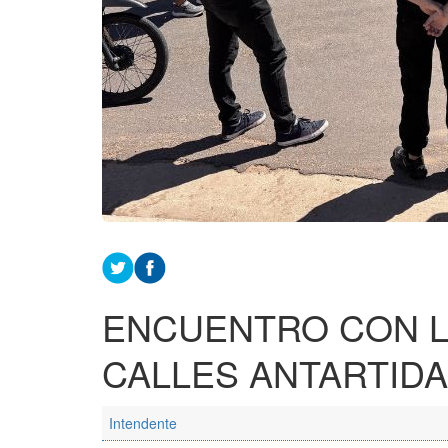
ENCUENTRO CON L
CALLES ANTARTIDA
Intendente