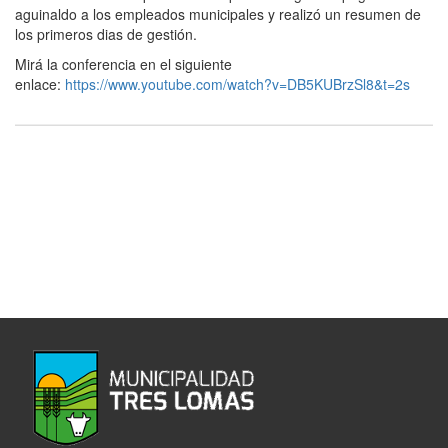
aguinaldo a los empleados municipales y realizó un resumen de
los primeros dias de gestión.
Mirá la conferencia en el siguiente
enlace:
https://www.youtube.com/watch?v=DB5KUBrzSl8&t=2s