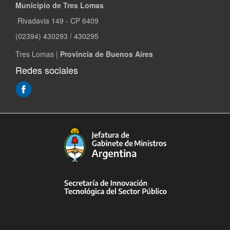
Municipio de Tres Lomas
Rivadavia 149 - CP 6409
(02394) 430293 / 430295
Tres Lomas |
Provincia de Buenos Aires
Redes sociales