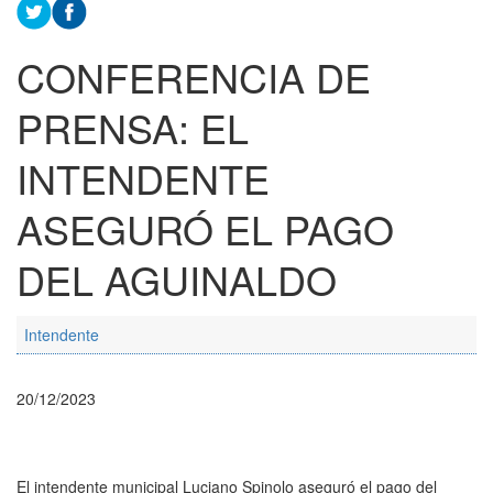
CONFERENCIA DE
PRENSA: EL
INTENDENTE
ASEGURÓ EL PAGO
DEL AGUINALDO
Intendente
20/12/2023
El intendente municipal Luciano Spinolo aseguró el pago del