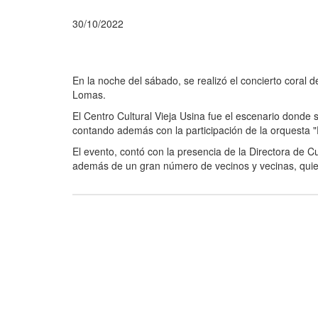
30/10/2022
En la noche del sábado, se realizó el concierto coral d
Lomas.
El Centro Cultural Vieja Usina fue el escenario donde 
contando además con la participación de la orquesta "
El evento, contó con la presencia de la Directora de 
además de un gran número de vecinos y vecinas, quie