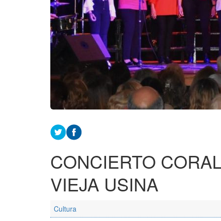
CONCIERTO CORAL
VIEJA USINA
Cultura