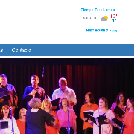
as
Contacto