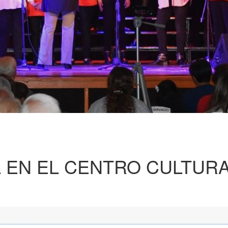
 EN EL CENTRO CULTUR