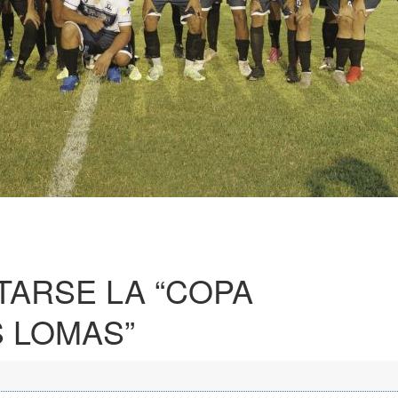
TARSE LA “COPA
S LOMAS”