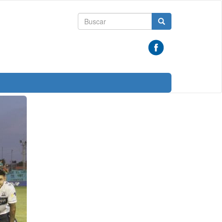
Formulario
Buscar
de
búsqueda