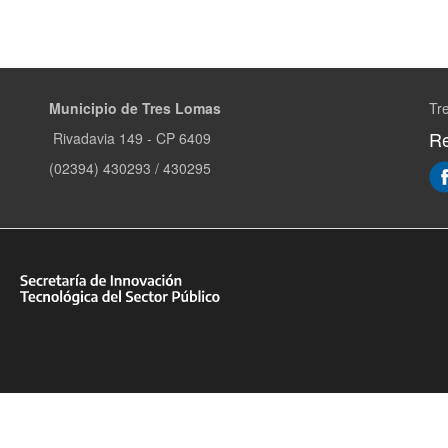
Municipio de Tres Lomas
Tr
Re
Rivadavia 149 - CP 6409
(02394) 430293 / 430295