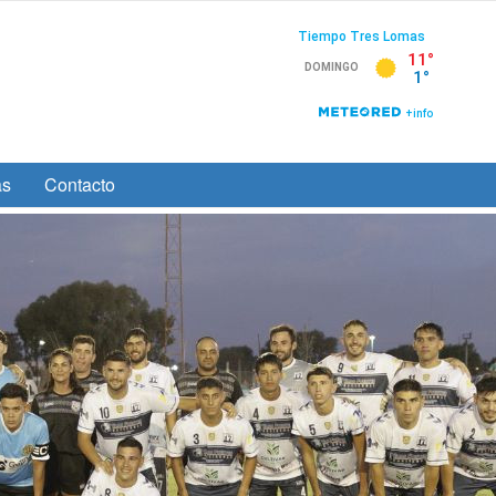
as
Contacto