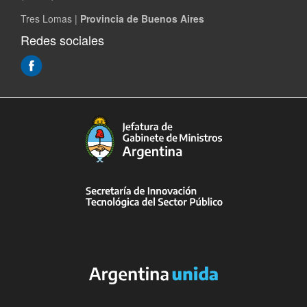
Tres Lomas |
Provincia de Buenos Aires
Redes sociales