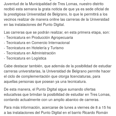
Juventud de la Municipalidad de Tres Lomas, nuestro distrito
recibió esta semana la grata noticia de que ya es sede oficial de
la prestigiosa Universidad de Belgrano, lo que le permitirá a los
vecinos realizar de manera online las carreras de la Universidad
en las instalaciones del Punto Digital.
Las carreras que se podrán realizar, en esta primera etapa, son:
- Tecnicatura en Producción Agropecuaria
- Tecnicatura en Comercio Internacional
- Tecnicatura en Hotelería y Turismo
- Tecnicatura en Administración
- Tecnicatura en Logística
Cabe destacar también, que además de la posibilidad de estudiar
carreras universitarias, la Universidad de Belgrano permite hacer
el ciclo de complementación que otorga licenciaturas, para
aquellas personas que posean ya una tecnicatura.
De esta manera, el Punto Digital sigue sumando ofertas
educativas que brindan la posibilidad de estudiar en Tres Lomas,
contando actualmente con un amplio abanico de carreras.
Para más información, acercarse de lunes a viernes de 8 a 15 hs
a las instalaciones del Punto Digital en el barrio Ricardo Román