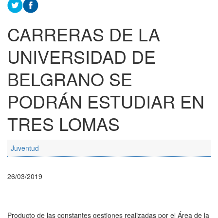
CARRERAS DE LA
UNIVERSIDAD DE
BELGRANO SE
PODRÁN ESTUDIAR EN
TRES LOMAS
Juventud
26/03/2019
Producto de las constantes gestiones realizadas por el Área de la