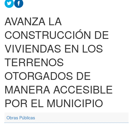
AVANZA LA
CONSTRUCCIÓN DE
VIVIENDAS EN LOS
TERRENOS
OTORGADOS DE
MANERA ACCESIBLE
POR EL MUNICIPIO
Obras Públicas