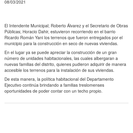
08/03/2021
El Intendente Municipal; Roberto Álvarez y el Secretario de Obras
Públicas; Horacio Dahir, estuvieron recorriendo en el barrio
Ricardo Román Yani los terrenos que fueron entregados por el
municipio para la construcción en seco de nuevas viviendas.
En el lugar ya se puede apreciar la construcción de un gran
número de unidades habitacionales, las cuales albergaran a
nuevas familias del distrito, quienes pudieron adquirir de manera
accesible los terrenos para la instalación de sus viviendas.
De esta manera, la política habitacional del Departamento
Ejecutivo continúa brindando a familias treslomenses
oportunidades de poder contar con un techo propio.