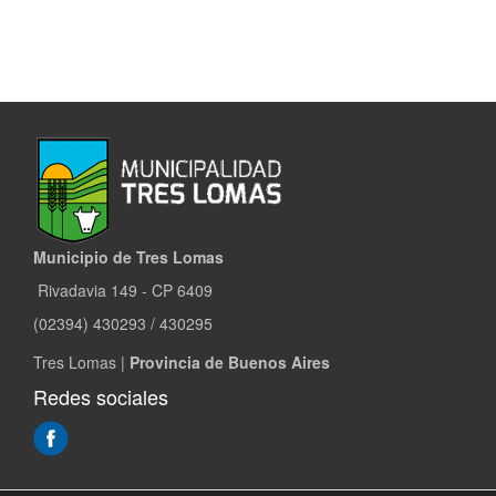
Municipio de Tres Lomas
Rivadavia 149 - CP 6409
(02394) 430293 / 430295
Tres Lomas |
Provincia de Buenos Aires
Redes sociales