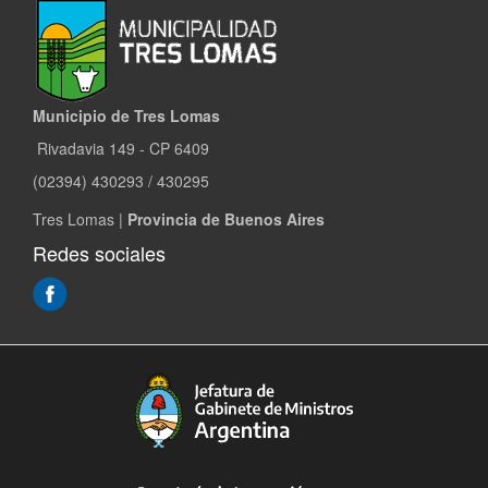
Municipio de Tres Lomas
Rivadavia 149 - CP 6409
(02394) 430293 / 430295
Tres Lomas |
Provincia de Buenos Aires
Redes sociales