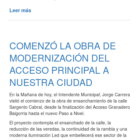
Leer más
de
MÁS
CUADRAS
DE
ASFALTO
COMENZÓ LA OBRA DE
MODERNIZACIÓN DEL
ACCESO PRINCIPAL A
NUESTRA CIUDAD
En la Mañana de hoy, el Intendente Municipal; Jorge Carrera
visitó el comienzo de la obra de ensanchamiento de la calle
Sargento Cabral, desde la finalización del Acceso Granadero
Baigorria hasta el nuevo Paso a Nivel.
El proyecto contempla el ensanchado de la calle, la
reducción de las veredas, la continuidad de la rambla y una
moderna iluminación Led que embellecerá ese sector de la