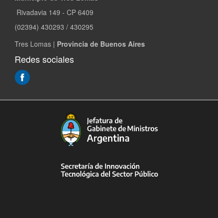
Rivadavia 149 - CP 6409
(02394) 430293 / 430295
Tres Lomas |
Provincia de Buenos Aires
Redes sociales