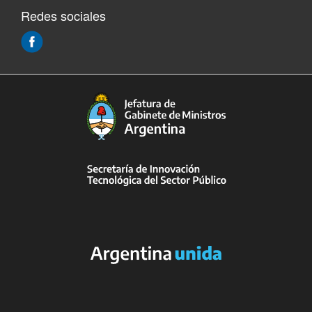
Redes sociales